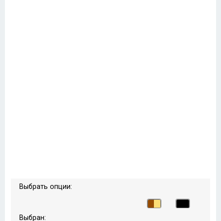
Выбрать опции:
Выбран: