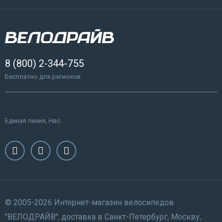
8 (800) 2-344-755
Бесплатно для регионов
Единая линия, Нвс.
© 2005-2026 Интернет-магазин велосипедов
"ВЕЛОДРАЙВ": доставка в Санкт-Петербург, Москву,