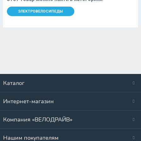
ЭЛЕКТРОВЕЛОСИПЕДЫ
Каталог
Интернет-магазин
Компания «ВЕЛОДРАЙВ»
Нашим покупателям