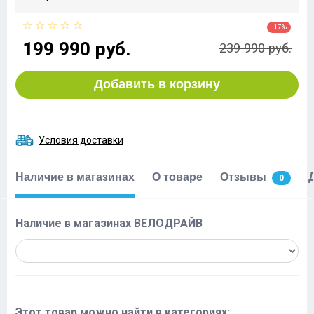
-17%
199 990 руб.
239 990 руб.
Добавить в корзину
Условия доставки
Наличие в магазинах
О товаре
Отзывы
0
Наличие в магазинах ВЕЛОДРАЙВ
Этот товар можно найти в категориях: