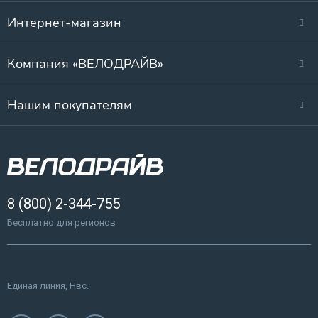
Интернет-магазин
Компания «ВЕЛОДРАЙВ»
Нашим покупателям
8 (800) 2-344-755
Бесплатно для регионов
Единая линия, Нвс.