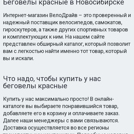
Беговелы красные в Новосибирске
Интернет-магазин ВелоДрайв – это проверенный и
надежный поставщик велосипедов, самокатов,
гироскутеров, а также других спортивных товаров
и комплектующих к ним. На нашем сайте
представлен обширный каталог, который позволит
вам с легкостью найти именно тот товар, который
вы и искали.
Что надо, чтобы купить у нас
беговелы красные
Купить у нас максимально просто! В онлайн-
каталоге вы выбираете понравившийся товар,
добавляете его в корзину и оплачиваете заказ.
Далее наши менеджеры с вами связываются.
Доставка осуществляется во все регионы