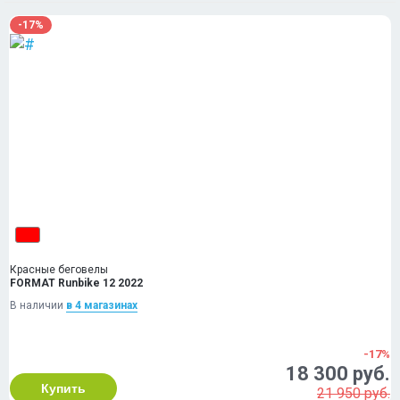
-17%
Красные беговелы
FORMAT Runbike 12 2022
В наличии
в 4 магазинах
-17%
18 300 руб.
Купить
21 950 руб.