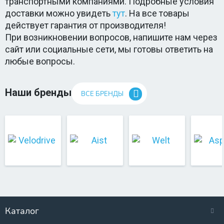
транспортными компаниями. Подробные условия
доставки можно увидеть
тут
. На все товары
действует гарантия от производителя!
При возникновении вопросов, напишите нам через
сайт или социальные сети, мы готовы ответить на
любые вопросы.
Наши бренды
ВСЕ БРЕНДЫ
Каталог