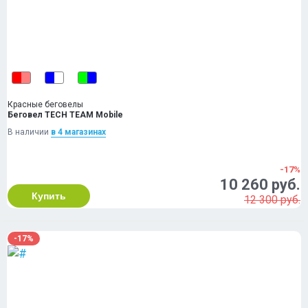
Красные беговелы
Беговел TECH TEAM Mobile
В наличии
в 4 магазинах
-17%
10 260 руб.
Купить
12 300 руб.
-17%