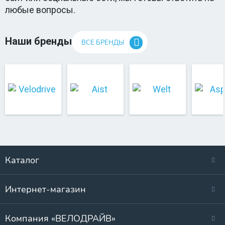
любые вопросы.
Наши бренды
ВСЕ БРЕНДЫ
Каталог
Интернет-магазин
Компания «ВЕЛОДРАЙВ»