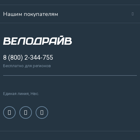
Нашим покупателям
8 (800) 2-344-755
Бесплатно для регионов
Единая линия, Нвс.