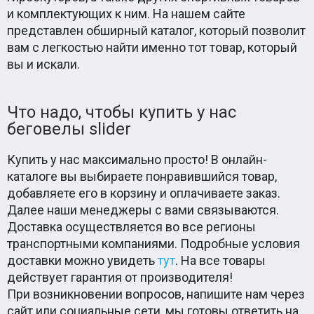
и комплектующих к ним. На нашем сайте
представлен обширный каталог, который позволит
вам с легкостью найти именно тот товар, который
вы и искали.
Что надо, чтобы купить у нас
беговелы slider
Купить у нас максимально просто! В онлайн-
каталоге вы выбираете понравившийся товар,
добавляете его в корзину и оплачиваете заказ.
Далее наши менеджеры с вами связываются.
Доставка осуществляется во все регионы
транспортными компаниями. Подробные условия
доставки можно увидеть
тут
. На все товары
действует гарантия от производителя!
При возникновении вопросов, напишите нам через
сайт или социальные сети, мы готовы ответить на