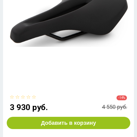
-14%
3 930 руб.
4 550 руб.
Добавить в корзину