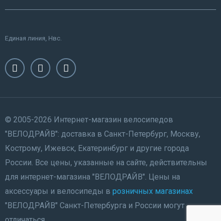
Единая линия, Нвс.
© 2005-2026 Интернет-магазин велосипедов
"ВЕЛОДРАЙВ": доставка в Санкт-Петербург, Москву,
Кострому, Ижевск, Екатеринбург и другие города
России. Все цены, указанные на сайте, действительны
для интернет-магазина "ВЕЛОДРАЙВ". Цены на
аксессуары и велосипеды в
розничных магазинах
"ВЕЛОДРАЙВ" Санкт-Петербурга и России могут
отличаться.