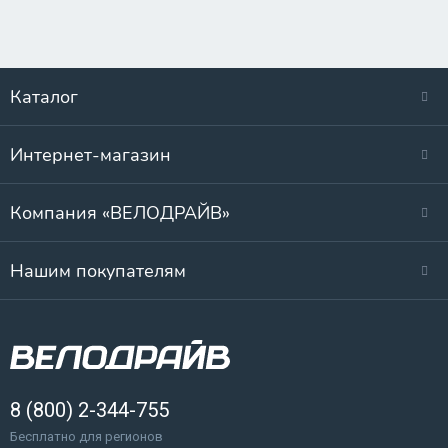
Каталог
Интернет-магазин
Компания «ВЕЛОДРАЙВ»
Нашим покупателям
8 (800) 2-344-755
Бесплатно для регионов