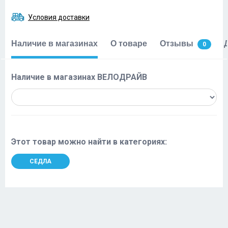
Условия доставки
Наличие в магазинах
О товаре
Отзывы
0
Наличие в магазинах ВЕЛОДРАЙВ
Этот товар можно найти в категориях:
СЕДЛА