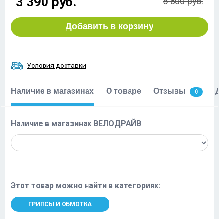
3 390 руб.
5 800 руб.
Добавить в корзину
Условия доставки
Наличие в магазинах
О товаре
Отзывы
0
Наличие в магазинах ВЕЛОДРАЙВ
Этот товар можно найти в категориях:
ГРИПСЫ И ОБМОТКА