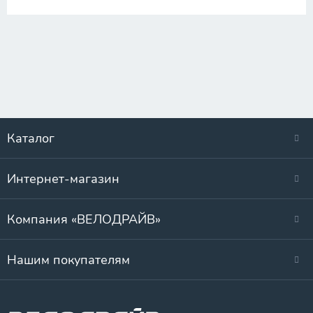
Каталог
Интернет-магазин
Компания «ВЕЛОДРАЙВ»
Нашим покупателям