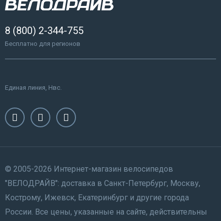
8 (800) 2-344-755
Бесплатно для регионов
Единая линия, Нвс.
© 2005-2026 Интернет-магазин велосипедов
"ВЕЛОДРАЙВ": доставка в Санкт-Петербург, Москву,
Кострому, Ижевск, Екатеринбург и другие города
России. Все цены, указанные на сайте, действительны