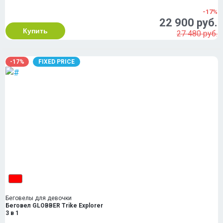
-17%
22 900 руб.
Купить
27 480 руб.
-17%
FIXED PRICE
Беговелы для девочки
Беговел GLOBBER Trike Explorer
3 в 1