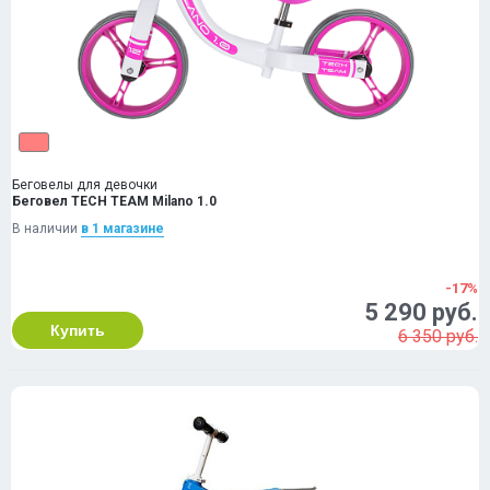
Беговелы для девочки
Беговел TECH TEAM Milano 1.0
В наличии
в 1 магазинe
-17%
5 290 руб.
Купить
6 350 руб.