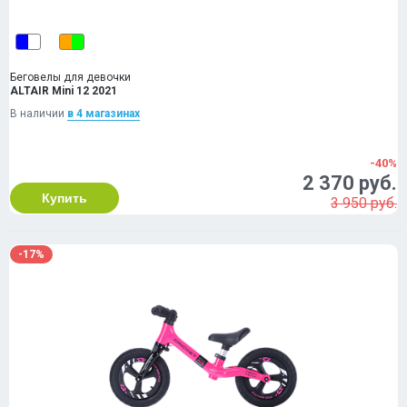
Беговелы для девочки
ALTAIR Mini 12 2021
В наличии
в 4 магазинах
-40%
2 370 руб.
Купить
3 950 руб.
-17%