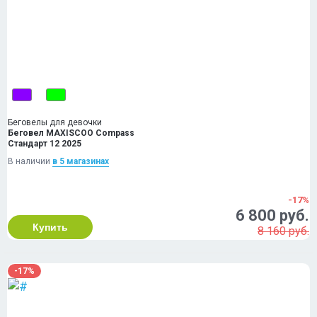
Беговелы для девочки
Беговел MAXISCOO Compass
Стандарт 12 2025
В наличии
в 5 магазинах
-17%
6 800 руб.
Купить
8 160 руб.
-17%