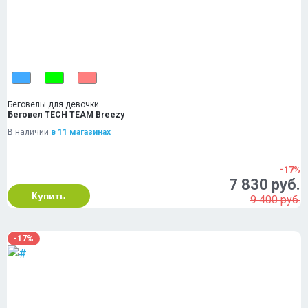
Беговелы для девочки
Беговел TECH TEAM Breezy
В наличии
в 11 магазинах
-17%
7 830 руб.
Купить
9 400 руб.
-17%