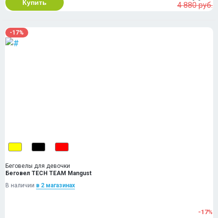
Купить
4 880 руб.
-17%
Беговелы для девочки
Беговел TECH TEAM Mangust
В наличии
в 2 магазинах
-17%