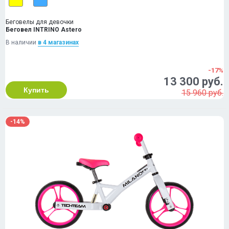
Беговелы для девочки
Беговел INTRINO Astero
В наличии
в 4 магазинах
-17%
13 300 руб.
Купить
15 960 руб.
-14%