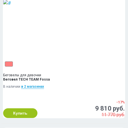
Беговелы для девочки
Беговел TECH TEAM Fossa
В наличии
в 2 магазинах
-17%
9 810 руб.
Купить
11 770 руб.