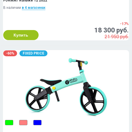
FORMAT Runbike 12 2022
В наличии
в 4 магазинах
-17%
18 300 руб.
Купить
21 950 руб.
-60%
FIXED PRICE