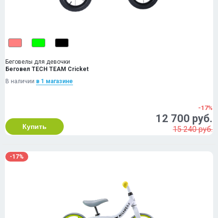
Беговелы для девочки
Беговел TECH TEAM Cricket
В наличии
в 1 магазинe
-17%
12 700 руб.
Купить
15 240 руб.
-17%