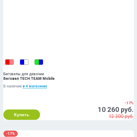
Беговелы для девочки
Беговел TECH TEAM Mobile
В наличии
в 4 магазинах
-17%
10 260 руб.
Купить
12 300 руб.
-17%