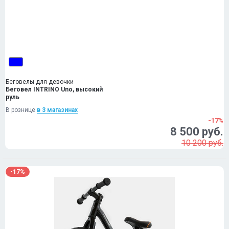
Беговелы для девочки
Беговел INTRINO Uno, высокий
руль
В рознице
в 3 магазинах
-17%
8 500 руб.
10 200 руб.
-17%