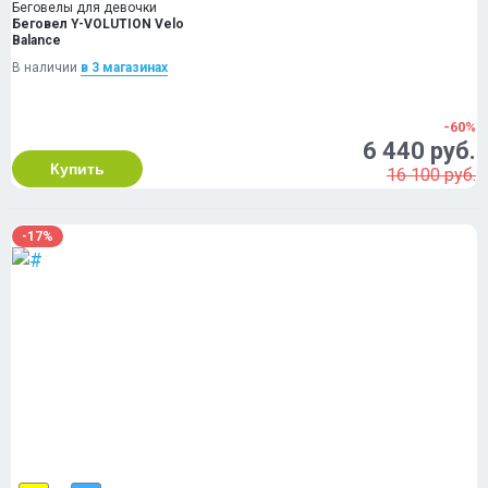
Беговелы для девочки
Беговел Y-VOLUTION Velo
Balance
В наличии
в 3 магазинах
-60%
6 440 руб.
Купить
16 100 руб.
-17%