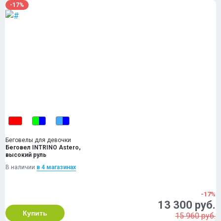
-17%
Беговелы для девочки
Беговел INTRINO Astero,
высокий руль
В наличии
в 4 магазинах
-17%
13 300 руб.
Купить
15 960 руб.