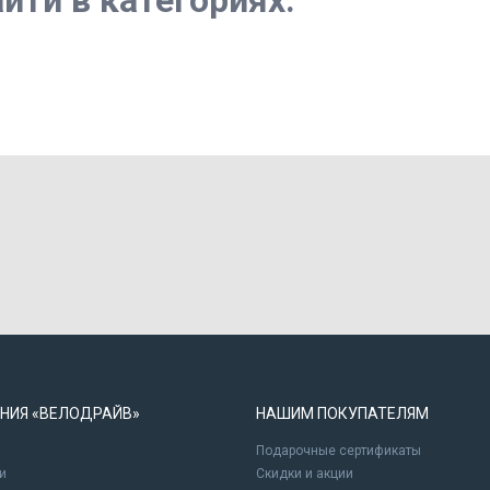
йти в категориях:
НИЯ «ВЕЛОДРАЙВ»
НАШИМ ПОКУПАТЕЛЯМ
Подарочные сертификаты
и
Cкидки и акции