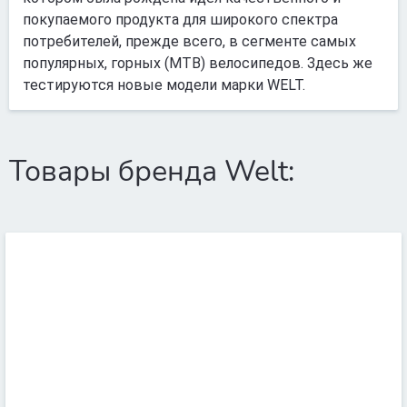
покупаемого продукта для широкого спектра
потребителей, прежде всего, в сегменте самых
популярных, горных (МТВ) велосипедов. Здесь же
тестируются новые модели марки WELT.
Товары бренда Welt: