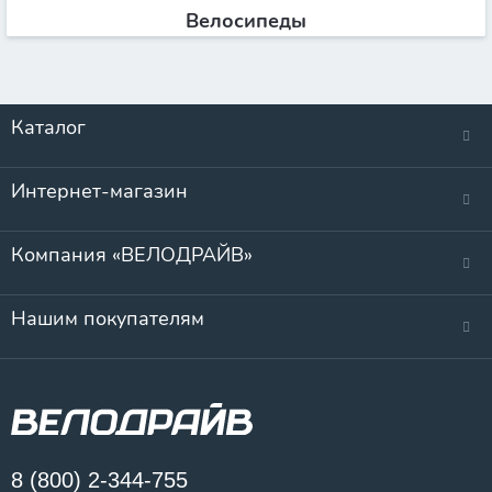
Велосипеды
Каталог
Интернет-магазин
Компания «ВЕЛОДРАЙВ»
Нашим покупателям
8 (800) 2-344-755