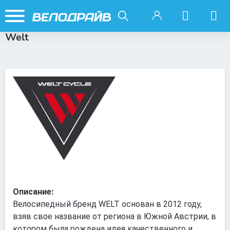
Welt
Описание:
Велосипедный бренд WELT основан в 2012 году,
взяв свое название от региона в Южной Австрии, в
котором была рождена идея качественного и