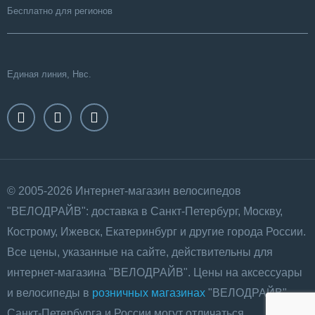
Бесплатно для регионов
Единая линия, Нвс.
© 2005-2026 Интернет-магазин велосипедов
"ВЕЛОДРАЙВ": доставка в Санкт-Петербург, Москву,
Кострому, Ижевск, Екатеринбург и другие города России.
Все цены, указанные на сайте, действительны для
интернет-магазина "ВЕЛОДРАЙВ". Цены на аксессуары
и велосипеды в
розничных магазинах
"ВЕЛОДРАЙВ"
Санкт-Петербурга и России могут отличаться.