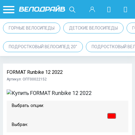
ГОРНЫЕ ВЕЛОСИПЕДЫ
ДЕТСКИЕ ВЕЛОСИПЕДЫ
ПОДРОСТКОВЫЙ ВЕЛОСИПЕД 20"
ПОДРОСТКОВЫЙ ВЕЛ
FORMAT Runbike 12 2022
Артикул: ОПТ00022152
Выбрать опции:
Выбран: