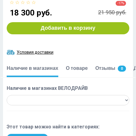
-17%
18 300 руб.
21 950 руб.
Добавить в корзину
Условия доставки
Наличие в магазинах
О товаре
Отзывы
0
Наличие в магазинах ВЕЛОДРАЙВ
Этот товар можно найти в категориях: