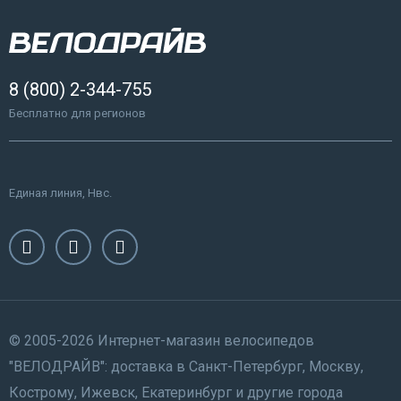
8 (800) 2-344-755
Бесплатно для регионов
Единая линия, Нвс.
© 2005-2026 Интернет-магазин велосипедов
"ВЕЛОДРАЙВ": доставка в Санкт-Петербург, Москву,
Кострому, Ижевск, Екатеринбург и другие города