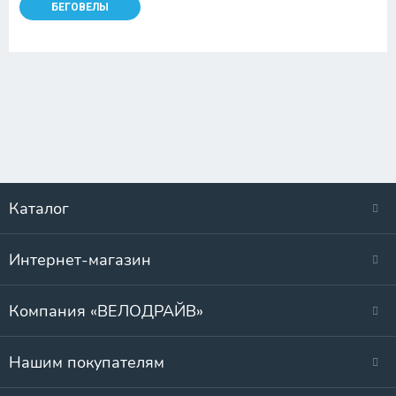
БЕГОВЕЛЫ
Каталог
Интернет-магазин
Компания «ВЕЛОДРАЙВ»
Нашим покупателям