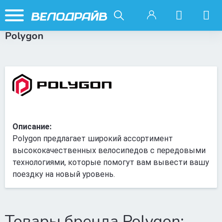
Polygon
Описание:
Polygon предлагает широкий ассортимент
высококачественных велосипедов с передовыми
технологиями, которые помогут вам вывести вашу
поездку на новый уровень.
Товары бренда Polygon: