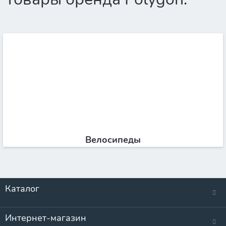
Велосипеды
Каталог
Интернет-магазин