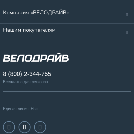
Компания «ВЕЛОДРАЙВ»
Нашим покупателям
8 (800) 2-344-755
Бесплатно для регионов
Единая линия, Нвс.