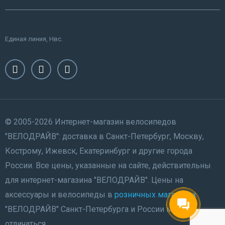
Единая линия, Нвс.
© 2005-2026 Интернет-магазин велосипедов
"ВЕЛОДРАЙВ": доставка в Санкт-Петербург, Москву,
Кострому, Ижевск, Екатеринбург и другие города
России. Все цены, указанные на сайте, действительны
для интернет-магазина "ВЕЛОДРАЙВ". Цены на
аксессуары и велосипеды в
розничных магазинах
"ВЕЛОДРАЙВ" Санкт-Петербурга и России могут
отличаться.