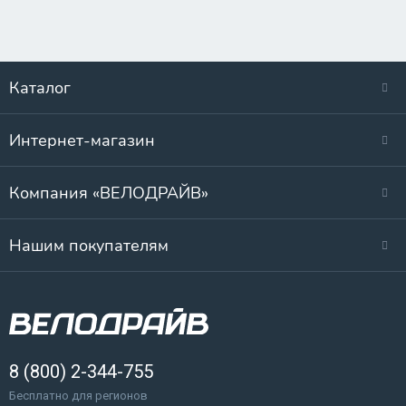
Каталог
Интернет-магазин
Компания «ВЕЛОДРАЙВ»
Нашим покупателям
8 (800) 2-344-755
Бесплатно для регионов