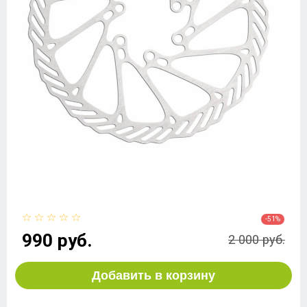
-51%
990 руб.
2 000 руб.
Добавить в корзину