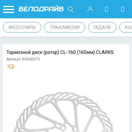
АКСЕССУАРЫ
ТРАНСМИССИЯ
ПЕДАЛИ
КО
Тормозной диск (ротор) CL-160 (160мм) CLARKS
Артикул: И-0042573