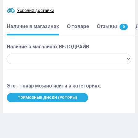
Условия доставки
Наличие в магазинах
О товаре
Отзывы
0
Наличие в магазинах ВЕЛОДРАЙВ
Этот товар можно найти в категориях:
ТОРМОЗНЫЕ ДИСКИ (РОТОРЫ)