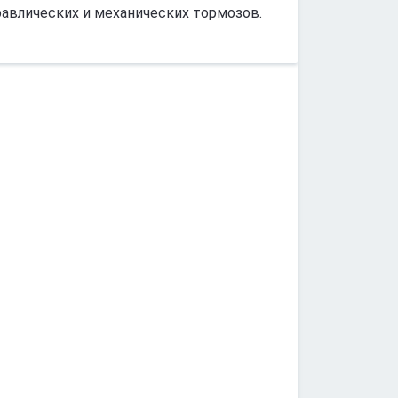
равлических и механических тормозов.