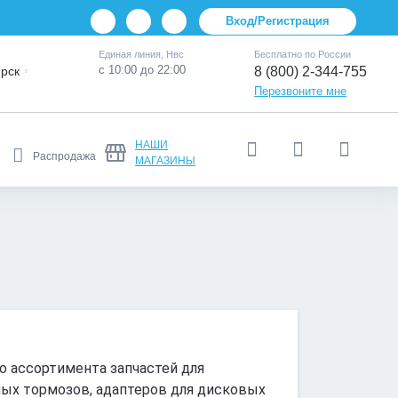
Вход/Регистрация
Единая линия, Нвс
Бесплатно по России
с 10:00 до 22:00
рск
8 (800) 2-344-755
Перезвоните мне
НАШИ
Распродажа
МАГАЗИНЫ
о ассортимента запчастей для
ных тормозов, адаптеров для дисковых