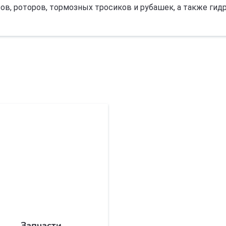
ов, роторов, тормозных тросиков и рубашек, а также гид
Запчасти