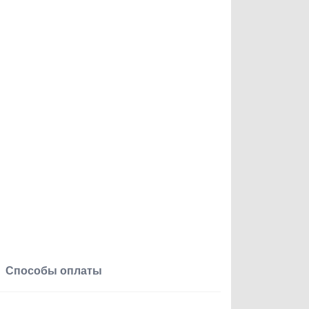
Способы оплаты