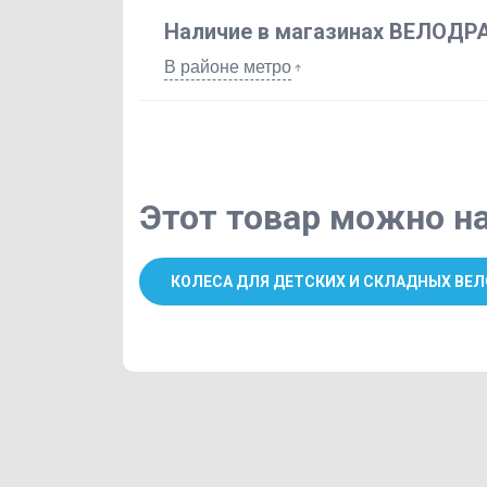
Наличие в магазинах ВЕЛОДР
В районе метро
Этот товар можно на
КОЛЕСА ДЛЯ ДЕТСКИХ И СКЛАДНЫХ ВЕЛ