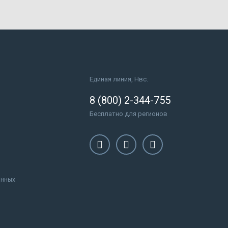
Единая линия, Нвс.
8 (800) 2-344-755
Бесплатно для регионов
анных