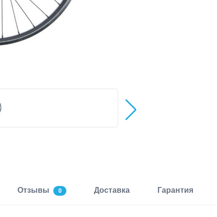
Отзывы
Доставка
Гарантия
0