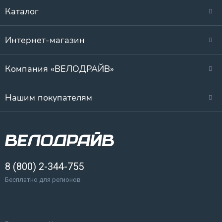
Каталог
Интернет-магазин
Компания «ВЕЛОДРАЙВ»
Нашим покупателям
8 (800) 2-344-755
Бесплатно для регионов