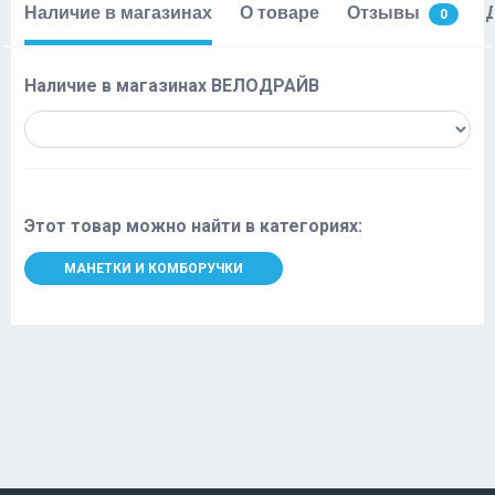
Наличие в магазинах
О товаре
Отзывы
0
Наличие в магазинах ВЕЛОДРАЙВ
Этот товар можно найти в категориях:
МАНЕТКИ И КОМБОРУЧКИ