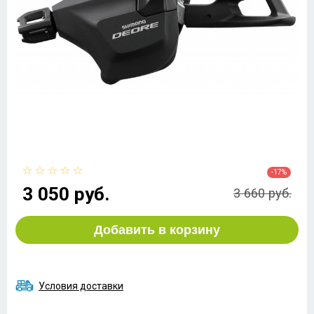
-17%
3 050 руб.
3 660 руб.
Добавить в корзину
Условия доставки