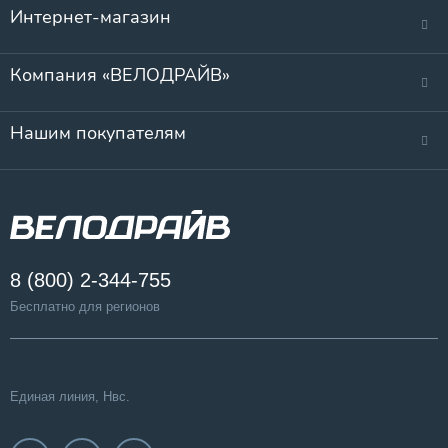
Интернет-магазин
Компания «ВЕЛОДРАЙВ»
Нашим покупателям
8 (800) 2-344-755
Бесплатно для регионов
Единая линия, Нвс.