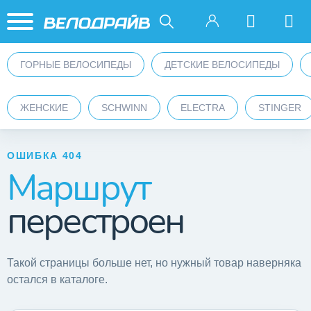
ГОРНЫЕ ВЕЛОСИПЕДЫ
ДЕТСКИЕ ВЕЛОСИПЕДЫ
ЖЕНСКИЕ
SCHWINN
ELECTRA
STINGER
ОШИБКА 404
Маршрут
перестроен
Такой страницы больше нет, но нужный товар наверняка
остался в каталоге.