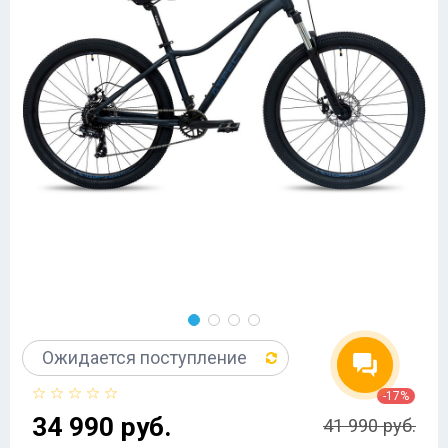
Ожидается поступление
-17%
34 990 руб.
41 990 руб.