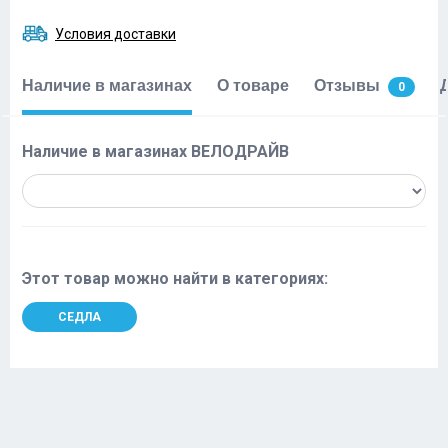
Условия доставки
Наличие в магазинах
О товаре
Отзывы
0
Наличие в магазинах ВЕЛОДРАЙВ
Этот товар можно найти в категориях:
СЕДЛА