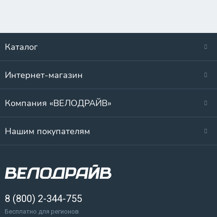
Каталог
Интернет-магазин
Компания «ВЕЛОДРАЙВ»
Нашим покупателям
8 (800) 2-344-755
Бесплатно для регионов