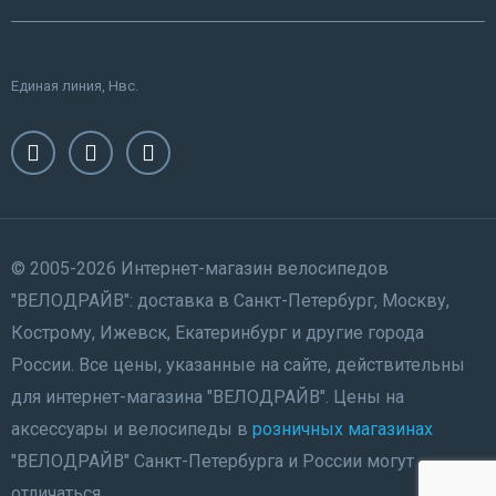
Единая линия, Нвс.
© 2005-2026 Интернет-магазин велосипедов
"ВЕЛОДРАЙВ": доставка в Санкт-Петербург, Москву,
Кострому, Ижевск, Екатеринбург и другие города
России. Все цены, указанные на сайте, действительны
для интернет-магазина "ВЕЛОДРАЙВ". Цены на
аксессуары и велосипеды в
розничных магазинах
"ВЕЛОДРАЙВ" Санкт-Петербурга и России могут
отличаться.