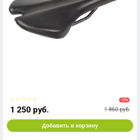
-33%
1 250 руб.
1 860 руб.
Добавить в корзину