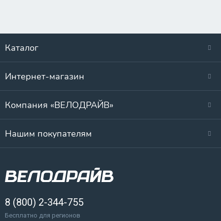
Каталог
Интернет-магазин
Компания «ВЕЛОДРАЙВ»
Нашим покупателям
8 (800) 2-344-755
Бесплатно для регионов