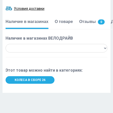
Условия доставки
Наличие в магазинах
О товаре
Отзывы
0
Наличие в магазинах ВЕЛОДРАЙВ
Этот товар можно найти в категориях:
КОЛЕСА В СБОРЕ 26