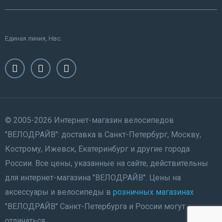
Единая линия, Нвс.
© 2005-2026 Интернет-магазин велосипедов
"ВЕЛОДРАЙВ": доставка в Санкт-Петербург, Москву,
Кострому, Ижевск, Екатеринбург и другие города
России. Все цены, указанные на сайте, действительны
для интернет-магазина "ВЕЛОДРАЙВ". Цены на
аксессуары и велосипеды в
розничных магазинах
"ВЕЛОДРАЙВ" Санкт-Петербурга и России могут
отличаться.