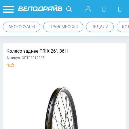
АКСЕССУАРЫ
ТРАНСМИССИЯ
ПЕДАЛИ
КО
Колесо заднее TRIX 26", 36H
Артикул: ОПТ00012395