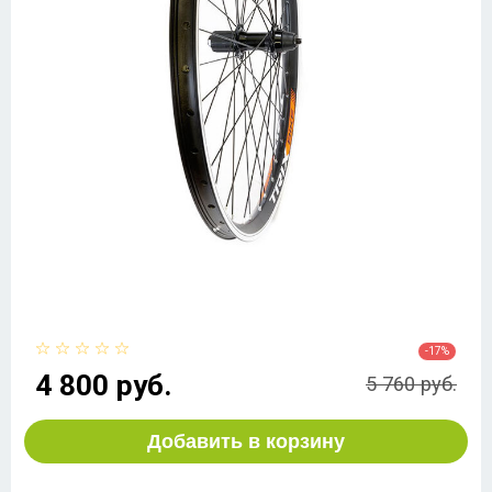
-17%
4 800 руб.
5 760 руб.
Добавить в корзину