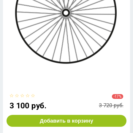
-17%
3 100 руб.
3 720 руб.
Добавить в корзину