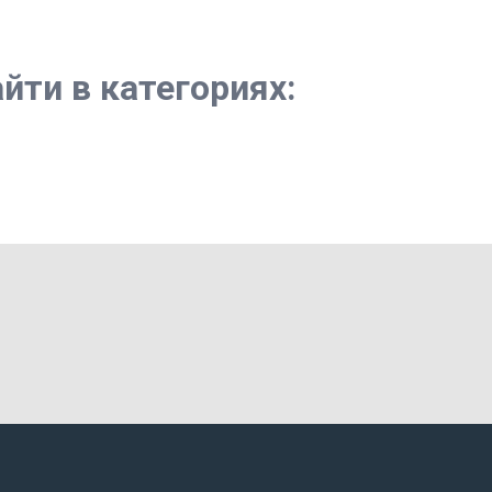
йти в категориях: