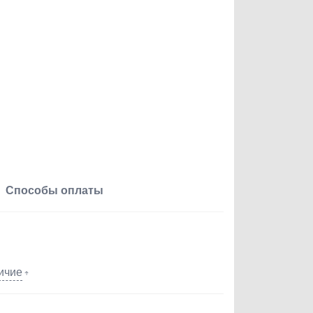
Способы оплаты
ичие