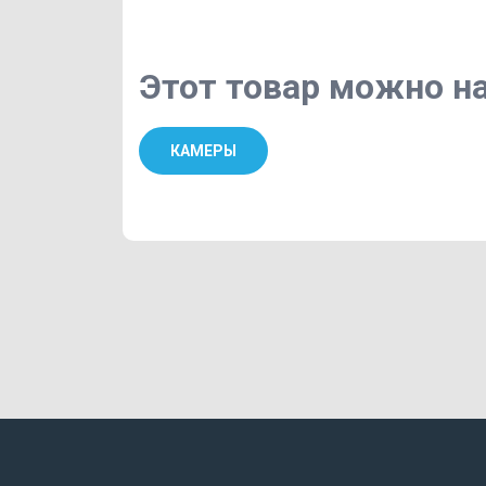
Этот товар можно на
КАМЕРЫ