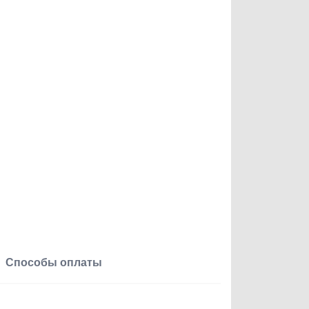
Способы оплаты