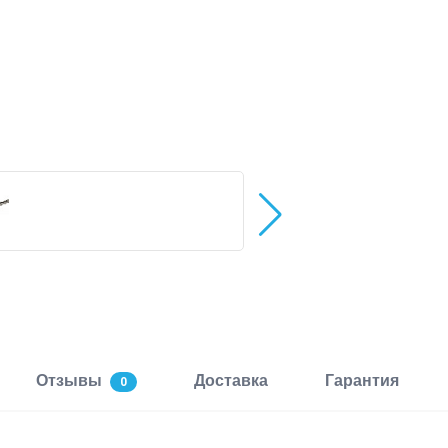
Отзывы
Доставка
Гарантия
0