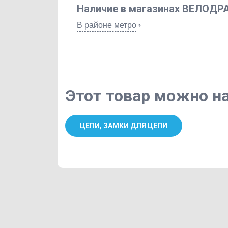
Наличие в магазинах ВЕЛОДР
В районе метро
Этот товар можно на
ЦЕПИ, ЗАМКИ ДЛЯ ЦЕПИ