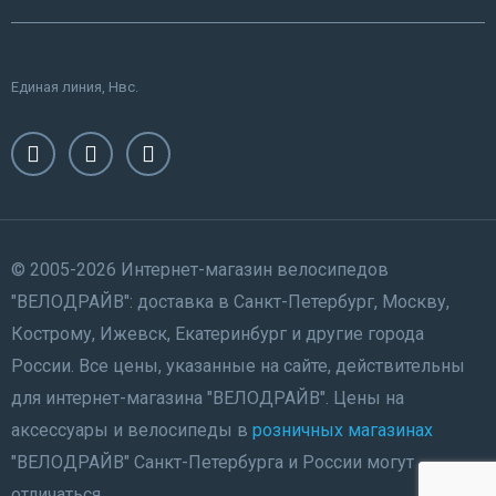
Единая линия, Нвс.
© 2005-2026 Интернет-магазин велосипедов
"ВЕЛОДРАЙВ": доставка в Санкт-Петербург, Москву,
Кострому, Ижевск, Екатеринбург и другие города
России. Все цены, указанные на сайте, действительны
для интернет-магазина "ВЕЛОДРАЙВ". Цены на
аксессуары и велосипеды в
розничных магазинах
"ВЕЛОДРАЙВ" Санкт-Петербурга и России могут
отличаться.