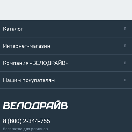
Каталог
Интернет-магазин
Компания «ВЕЛОДРАЙВ»
Нашим покупателям
8 (800) 2-344-755
Бесплатно для регионов