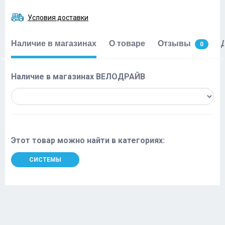
Условия доставки
Наличие в магазинах
О товаре
Отзывы
0
Наличие в магазинах ВЕЛОДРАЙВ
Этот товар можно найти в категориях:
СИСТЕМЫ