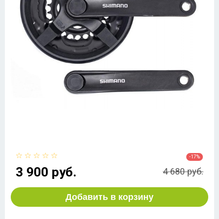
-17%
3 900 руб.
4 680 руб.
Добавить в корзину