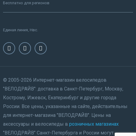
Бесплатно для регионов
Единая линия, Нвс.
© 2005-2026 Интернет-магазин велосипедов
"ВЕЛОДРАЙВ": доставка в Санкт-Петербург, Москву,
Кострому, Ижевск, Екатеринбург и другие города
России. Все цены, указанные на сайте, действительны
для интернет-магазина "ВЕЛОДРАЙВ". Цены на
аксессуары и велосипеды в
розничных магазинах
"ВЕЛОДРАЙВ" Санкт-Петербурга и России могут