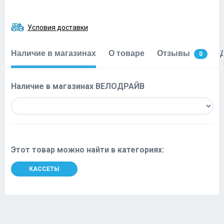
Условия доставки
Наличие в магазинах
О товаре
Отзывы
0
Наличие в магазинах ВЕЛОДРАЙВ
Этот товар можно найти в категориях:
КАССЕТЫ