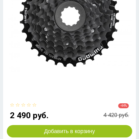
-44%
2 490 руб.
4 420 руб.
Добавить в корзину