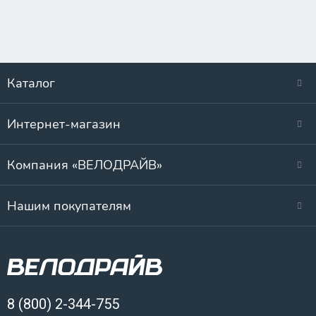
Каталог
Интернет-магазин
Компания «ВЕЛОДРАЙВ»
Нашим покупателям
8 (800) 2-344-755