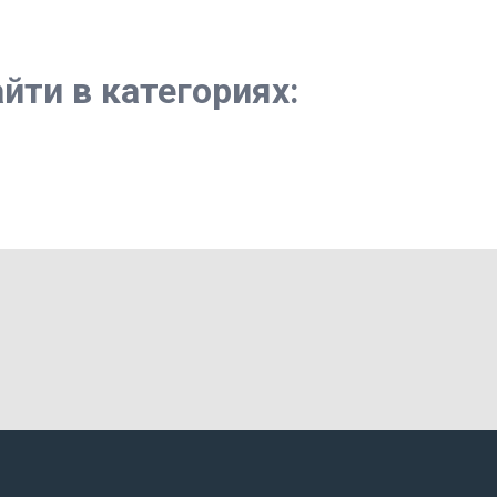
йти в категориях: