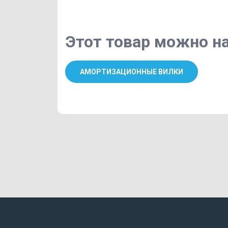
Этот товар можно на
АМОРТИЗАЦИОННЫЕ ВИЛКИ