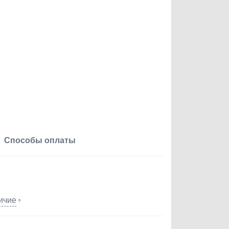
Способы оплаты
ичие