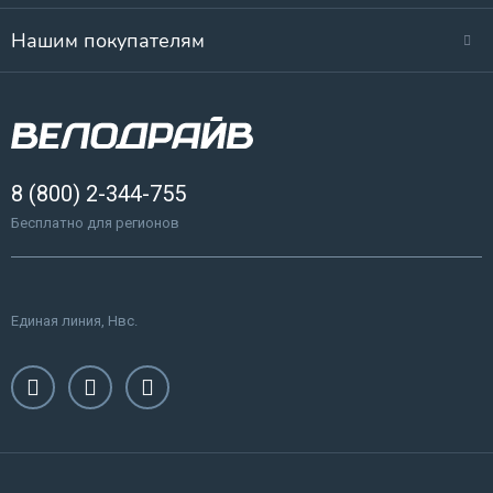
Нашим покупателям
8 (800) 2-344-755
Бесплатно для регионов
Единая линия, Нвс.