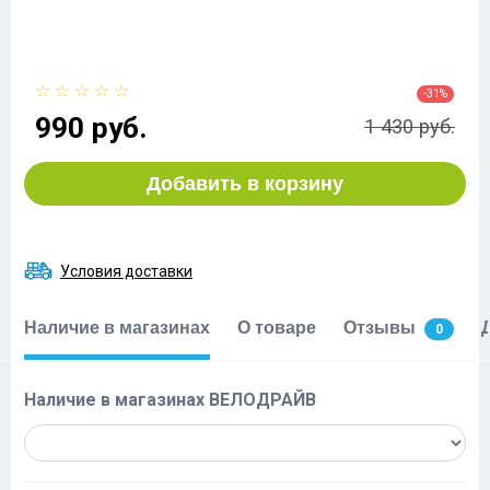
-31%
990 руб.
1 430 руб.
Добавить в корзину
Условия доставки
Наличие в магазинах
О товаре
Отзывы
0
Наличие в магазинах ВЕЛОДРАЙВ