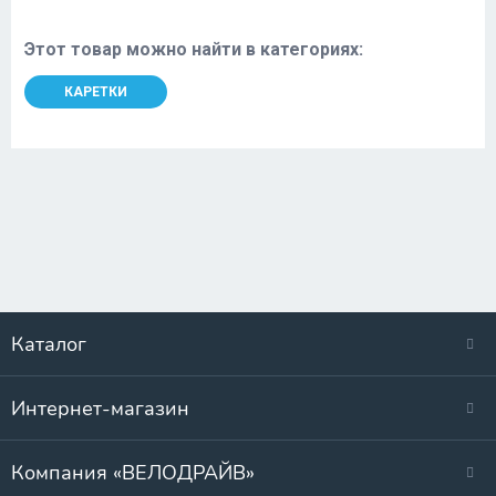
Этот товар можно найти в категориях:
КАРЕТКИ
Каталог
Интернет-магазин
Компания «ВЕЛОДРАЙВ»