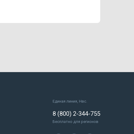
Единая линия, Нвс.
8 (800) 2-344-755
Бесплатно для регионов