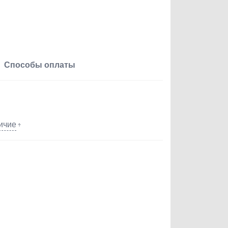
Способы оплаты
ичие