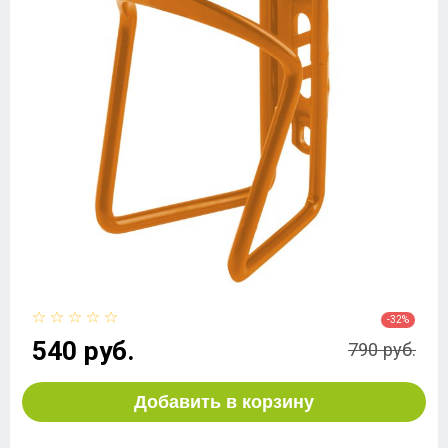
-32%
540 руб.
790 руб.
Добавить в корзину