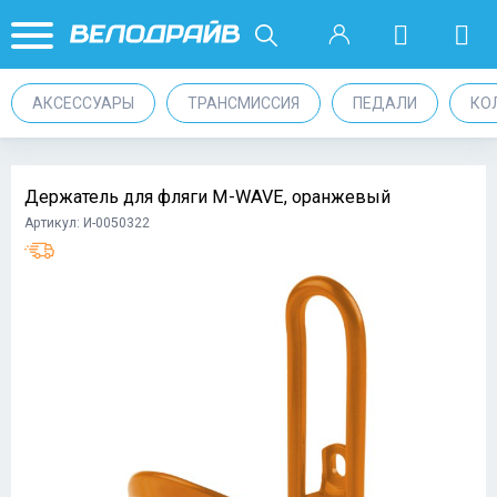
АКСЕССУАРЫ
ТРАНСМИССИЯ
ПЕДАЛИ
КО
Держатель для фляги M-WAVE, оранжевый
Артикул: И-0050322