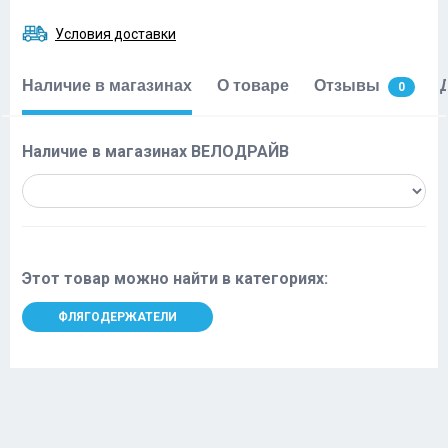
Условия доставки
Наличие в магазинах
О товаре
Отзывы
0
Наличие в магазинах ВЕЛОДРАЙВ
Этот товар можно найти в категориях:
ФЛЯГОДЕРЖАТЕЛИ