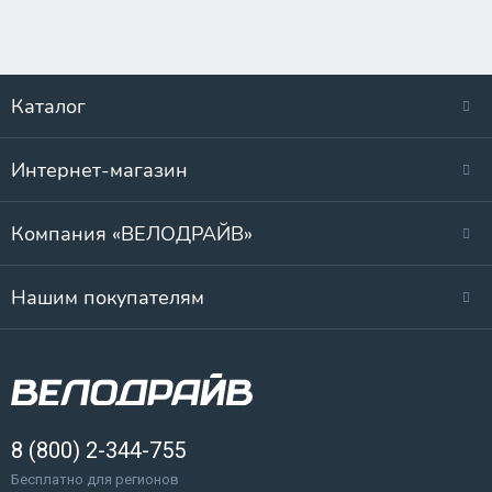
Каталог
Интернет-магазин
Компания «ВЕЛОДРАЙВ»
Нашим покупателям
8 (800) 2-344-755
Бесплатно для регионов