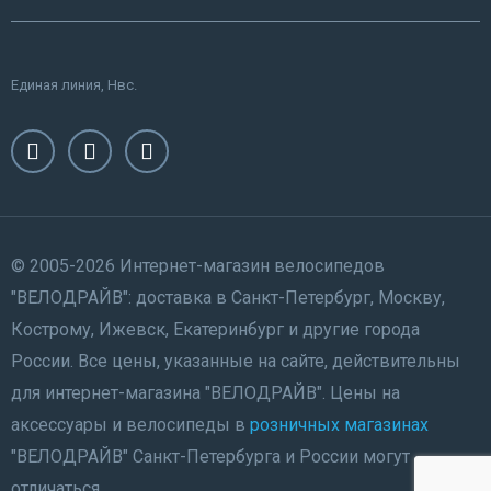
Единая линия, Нвс.
© 2005-2026 Интернет-магазин велосипедов
"ВЕЛОДРАЙВ": доставка в Санкт-Петербург, Москву,
Кострому, Ижевск, Екатеринбург и другие города
России. Все цены, указанные на сайте, действительны
для интернет-магазина "ВЕЛОДРАЙВ". Цены на
аксессуары и велосипеды в
розничных магазинах
"ВЕЛОДРАЙВ" Санкт-Петербурга и России могут
отличаться.