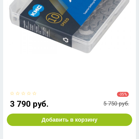
-35%
3 790 руб.
5 750 руб.
Добавить в корзину