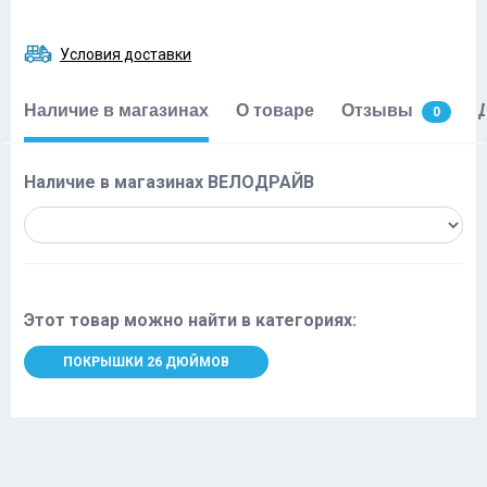
Условия доставки
Наличие в магазинах
О товаре
Отзывы
0
Наличие в магазинах ВЕЛОДРАЙВ
Этот товар можно найти в категориях:
ПОКРЫШКИ 26 ДЮЙМОВ