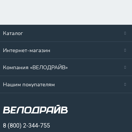
Каталог
Интернет-магазин
Компания «ВЕЛОДРАЙВ»
Нашим покупателям
8 (800) 2-344-755