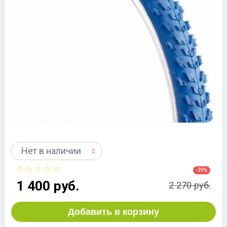
Нет в наличии
-39%
1 400 руб.
2 270 руб.
Добавить в корзину