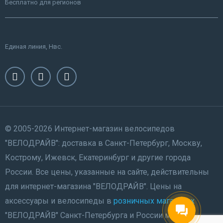
Бесплатно для регионов
Единая линия, Нвс.
© 2005-2026 Интернет-магазин велосипедов
"ВЕЛОДРАЙВ": доставка в Санкт-Петербург, Москву,
Кострому, Ижевск, Екатеринбург и другие города
России. Все цены, указанные на сайте, действительны
для интернет-магазина "ВЕЛОДРАЙВ". Цены на
аксессуары и велосипеды в
розничных магазинах
"ВЕЛОДРАЙВ" Санкт-Петербурга и России могут