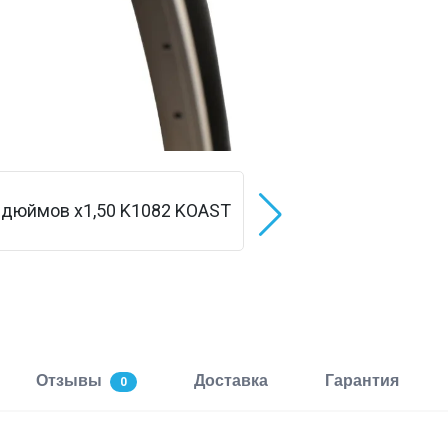
Отзывы
Доставка
Гарантия
0