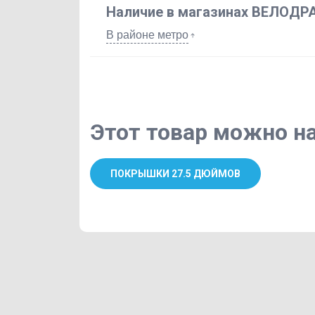
Наличие в магазинах ВЕЛОДР
В районе метро
Этот товар можно на
ПОКРЫШКИ 27.5 ДЮЙМОВ