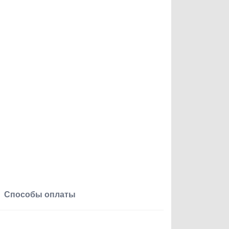
Способы оплаты