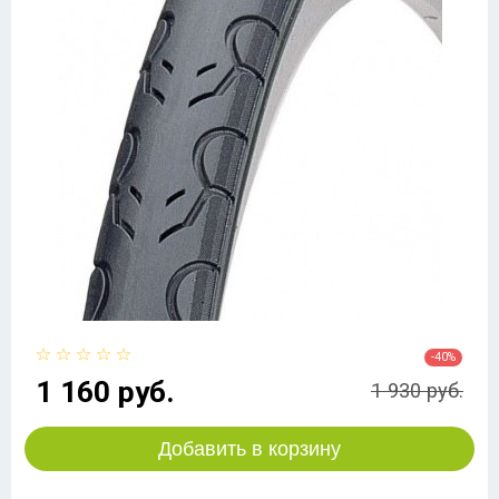
-40%
1 160 руб.
1 930 руб.
Добавить в корзину