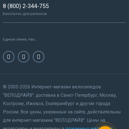
8 (800) 2-344-755
Бесплатно для регионов
Единая линия, Нвс.
© 2005-2026 Интернет-магазин велосипедов
"ВЕЛОДРАЙВ": доставка в Санкт-Петербург, Москву,
Кострому, Ижевск, Екатеринбург и другие города
России. Все цены, указанные на сайте, действительны
для интернет-магазина "ВЕЛОДРАЙВ". Цены на
аксессуары и велосипеды в
розничных магазинах