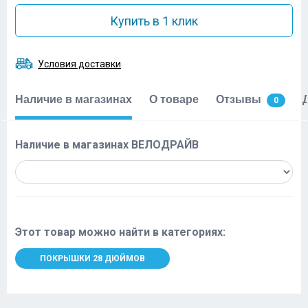
Купить в 1 клик
Условия доставки
Наличие в магазинах
О товаре
Отзывы
0
Наличие в магазинах ВЕЛОДРАЙВ
Этот товар можно найти в категориях:
ПОКРЫШКИ 28 ДЮЙМОВ