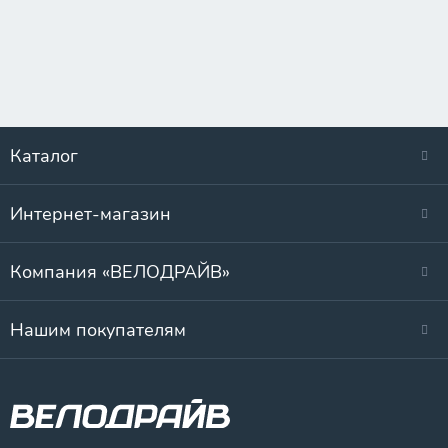
Каталог
Интернет-магазин
Компания «ВЕЛОДРАЙВ»
Нашим покупателям