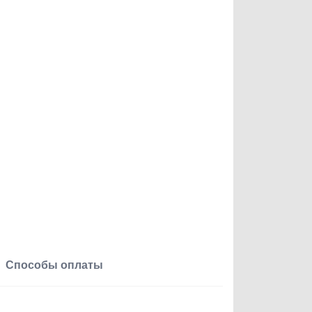
Способы оплаты