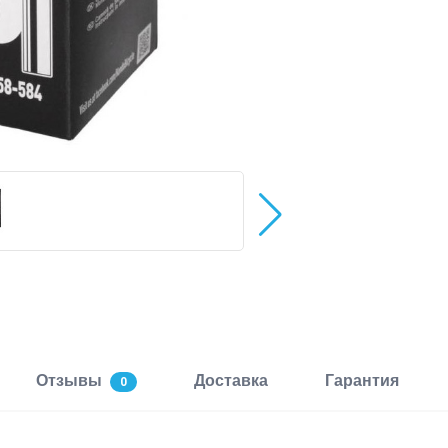
Отзывы
Доставка
Гарантия
0