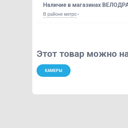
Наличие в магазинах ВЕЛОДР
В районе метро
Этот товар можно на
КАМЕРЫ