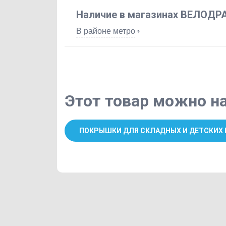
Наличие в магазинах ВЕЛОДР
В районе метро
Этот товар можно на
ПОКРЫШКИ ДЛЯ СКЛАДНЫХ И ДЕТСКИХ