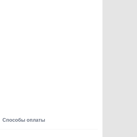
Способы оплаты