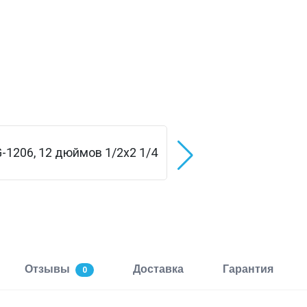
Отзывы
Доставка
Гарантия
0