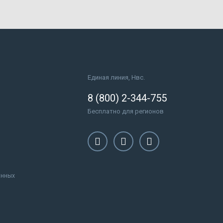
Единая линия, Нвс.
8 (800) 2-344-755
Бесплатно для регионов
анных