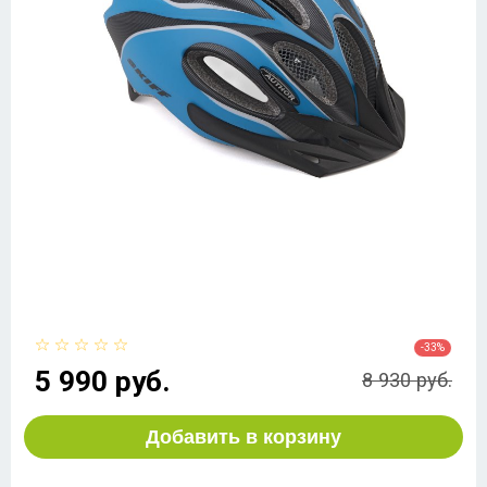
-33%
5 990 руб.
8 930 руб.
Добавить в корзину