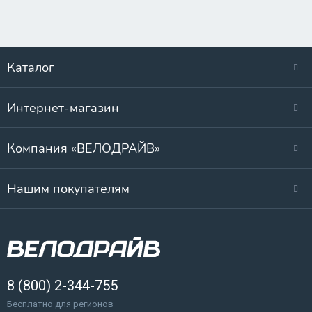
Каталог
Интернет-магазин
Компания «ВЕЛОДРАЙВ»
Нашим покупателям
8 (800) 2-344-755
Бесплатно для регионов