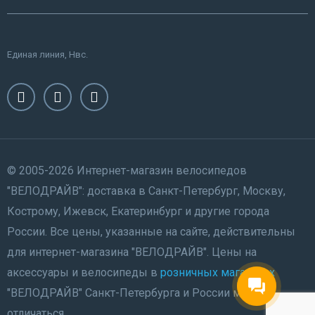
Единая линия, Нвс.
© 2005-2026 Интернет-магазин велосипедов
"ВЕЛОДРАЙВ": доставка в Санкт-Петербург, Москву,
Кострому, Ижевск, Екатеринбург и другие города
России. Все цены, указанные на сайте, действительны
для интернет-магазина "ВЕЛОДРАЙВ". Цены на
аксессуары и велосипеды в
розничных магазинах
"ВЕЛОДРАЙВ" Санкт-Петербурга и России могут
отличаться.