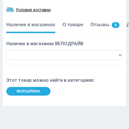
Условия доставки
Наличие в магазинах
О товаре
Отзывы
0
Наличие в магазинах ВЕЛОДРАЙВ
Этот товар можно найти в категориях:
ВЕЛОШЛЕМЫ