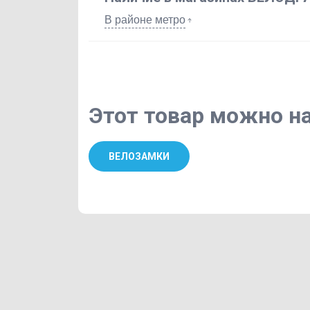
В районе метро
Этот товар можно на
ВЕЛОЗАМКИ