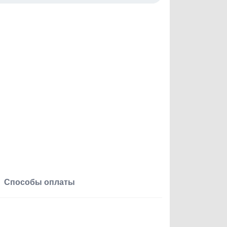
Способы оплаты