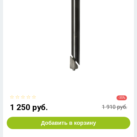
-35%
1 250 руб.
1 910 руб.
Добавить в корзину