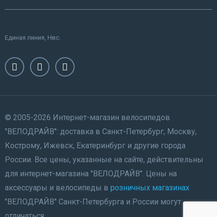
Единая линия, Нвс.
© 2005-2026 Интернет-магазин велосипедов
"ВЕЛОДРАЙВ": доставка в Санкт-Петербург, Москву,
Кострому, Ижевск, Екатеринбург и другие города
России. Все цены, указанные на сайте, действительны
для интернет-магазина "ВЕЛОДРАЙВ". Цены на
аксессуары и велосипеды в
розничных магазинах
"ВЕЛОДРАЙВ" Санкт-Петербурга и России могут
отличаться.