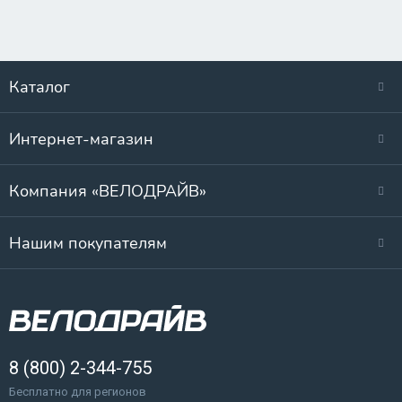
Каталог
Интернет-магазин
Компания «ВЕЛОДРАЙВ»
Нашим покупателям
8 (800) 2-344-755
Бесплатно для регионов