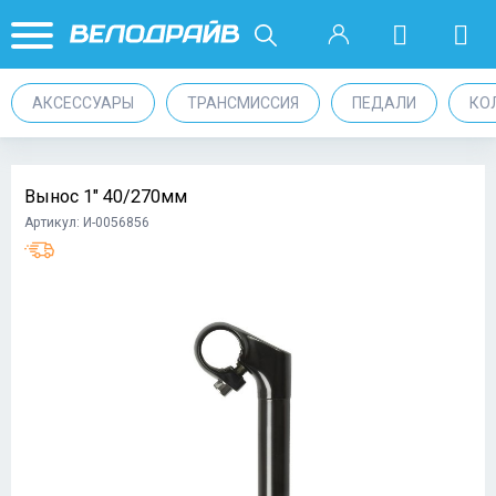
АКСЕССУАРЫ
ТРАНСМИССИЯ
ПЕДАЛИ
КО
Вынос 1" 40/270мм
Артикул: И-0056856