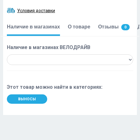
Условия доставки
Наличие в магазинах
О товаре
Отзывы
0
Наличие в магазинах ВЕЛОДРАЙВ
Этот товар можно найти в категориях:
ВЫНОСЫ