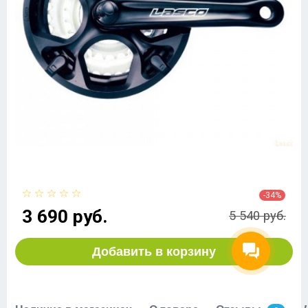
-34%
3 690 руб.
5 540 руб.
Добавить в корзину