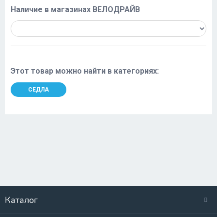
Наличие в магазинах ВЕЛОДРАЙВ
Этот товар можно найти в категориях:
СЕДЛА
Каталог