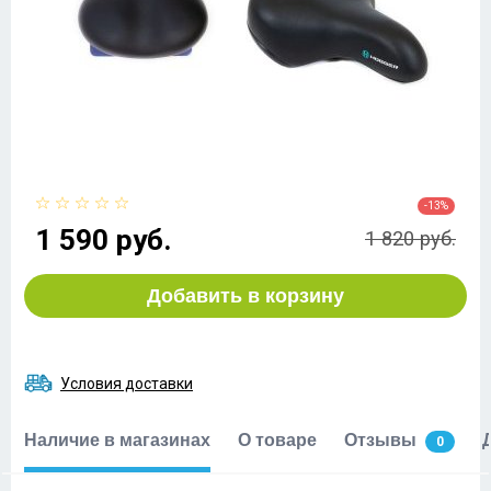
-13%
1 590 руб.
1 820 руб.
Добавить в корзину
Условия доставки
Наличие в магазинах
О товаре
Отзывы
0