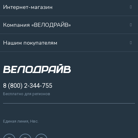
Интернет-магазин
Компания «ВЕЛОДРАЙВ»
Нашим покупателям
8 (800) 2-344-755
Бесплатно для регионов
Единая линия, Нвс.