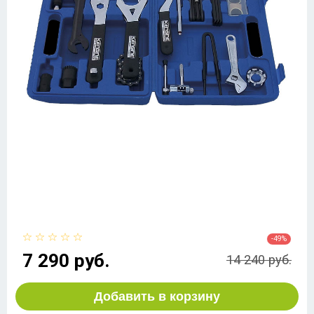
-49%
7 290 руб.
14 240 руб.
Добавить в корзину