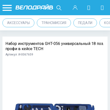
АКСЕССУАРЫ
ТРАНСМИССИЯ
ПЕДАЛИ
КО
Набор инструментов GHT-056 универсальный 18 поз.
профи в кейсе TECH
Артикул: И-0067659