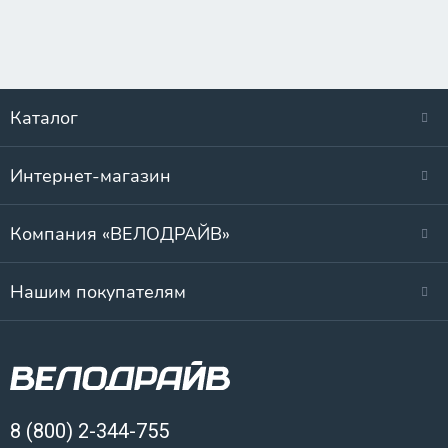
Каталог
Интернет-магазин
Компания «ВЕЛОДРАЙВ»
Нашим покупателям
8 (800) 2-344-755