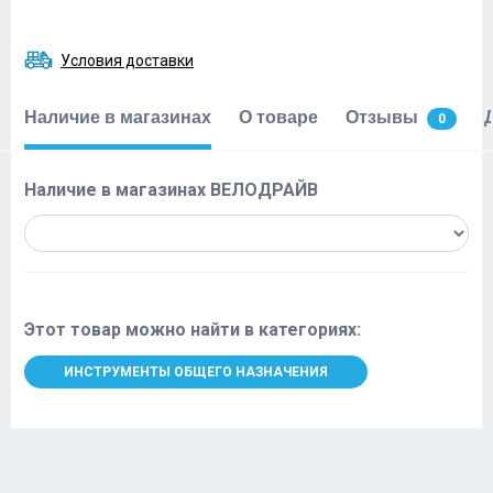
Условия доставки
Наличие в магазинах
О товаре
Отзывы
0
Наличие в магазинах ВЕЛОДРАЙВ
Этот товар можно найти в категориях:
ИНСТРУМЕНТЫ ОБЩЕГО НАЗНАЧЕНИЯ