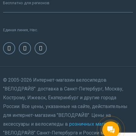
Бесплатно для регионов
Единая линия, Нвс.
© 2005-2026 Интернет-магазин велосипедов
"ВЕЛОДРАЙВ": доставка в Санкт-Петербург, Москву,
Кострому, Ижевск, Екатеринбург и другие города
России. Все цены, указанные на сайте, действительны
для интернет-магазина "ВЕЛОДРАЙВ". Цены на
аксессуары и велосипеды в
розничных магазинах
"ВЕЛОДРАЙВ" Санкт-Петербурга и России могут