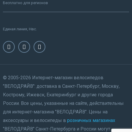
Бесплатно для регионов
Единая линия, Нвс.
© 2005-2026 Интернет-магазин велосипедов
"ВЕЛОДРАЙВ": доставка в Санкт-Петербург, Москву,
Кострому, Ижевск, Екатеринбург и другие города
России. Все цены, указанные на сайте, действительны
для интернет-магазина "ВЕЛОДРАЙВ". Цены на
аксессуары и велосипеды в
розничных магазинах
"ВЕЛОДРАЙВ" Санкт-Петербурга и России могут