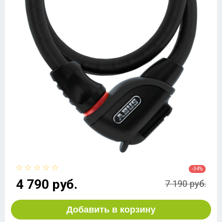
-34%
4 790 руб.
7 190 руб.
Добавить в корзину