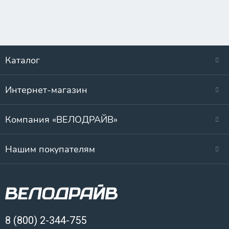
Каталог
Интернет-магазин
Компания «ВЕЛОДРАЙВ»
Нашим покупателям
8 (800) 2-344-755