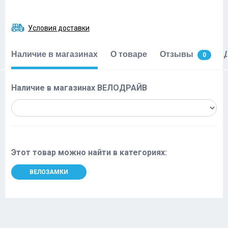
Условия доставки
Наличие в магазинах
О товаре
Отзывы
0
Наличие в магазинах ВЕЛОДРАЙВ
Этот товар можно найти в категориях:
ВЕЛОЗАМКИ