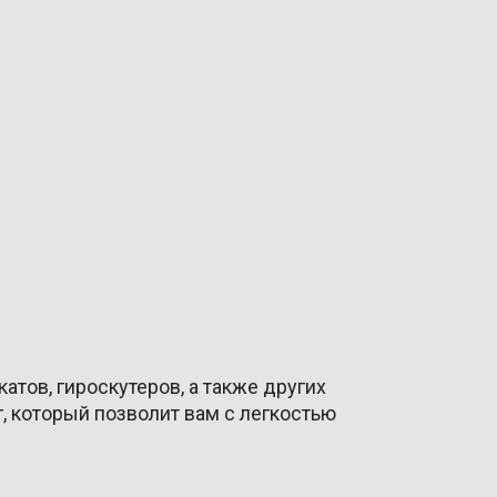
тов, гироскутеров, а также других
, который позволит вам с легкостью