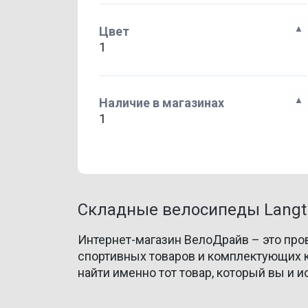
Цвет
1
Наличие в магазинах
1
Складные велосипеды Langt
Интернет-магазин ВелоДрайв – это про
спортивных товаров и комплектующих к
найти именно тот товар, который вы и и