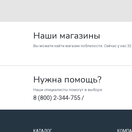
Наши магазины
Вы можете найти магазин поблизости. Сейчас у нас 32
Нужна помощь?
Наши специалисты помогут в выборе.
8 (800) 2-344-755
/
КАТАЛОГ
КОМПА