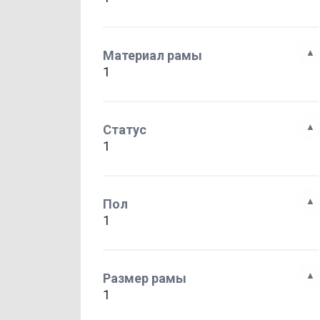
Материал рамы
1
Статус
1
Пол
1
Размер рамы
1