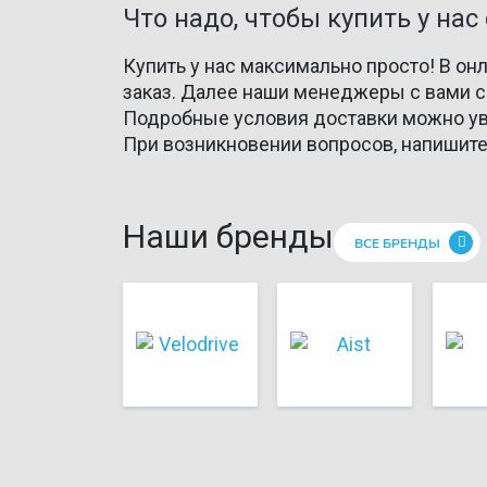
Что надо, чтобы купить у на
Купить у нас максимально просто! В он
заказ. Далее наши менеджеры с вами 
Подробные условия доставки можно у
При возникновении вопросов, напишите
Наши бренды
ВСЕ БРЕНДЫ