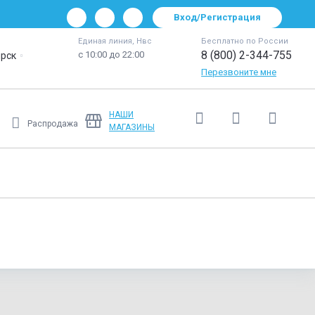
Вход/Регистрация
Единая линия, Нвс
Бесплатно по России
8 (800) 2-344-755
с 10:00 до 22:00
рск
Перезвоните мне
НАШИ
Распродажа
МАГАЗИНЫ