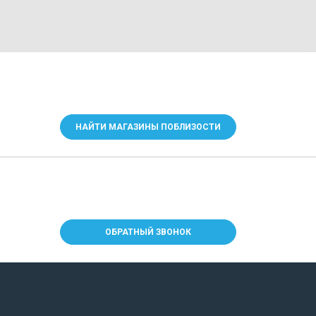
НАЙТИ МАГАЗИНЫ ПОБЛИЗОСТИ
ОБРАТНЫЙ ЗВОНОК