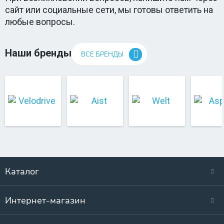
сайт или социальные сети, мы готовы ответить на
любые вопросы.
Наши бренды
ВСЕ БРЕНДЫ
Каталог
Интернет-магазин