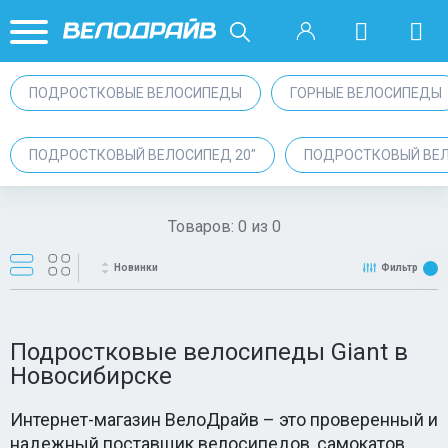
ПОДРОСТКОВЫЕ ВЕЛОСИПЕДЫ
ГОРНЫЕ ВЕЛОСИПЕДЫ
ПОДРОСТКОВЫЙ ВЕЛОСИПЕД 20"
ПОДРОСТКОВЫЙ ВЕЛ
Товаров:
0
из
0
Новинки
Фильтр
Подростковые велосипеды Giant в
Новосибирске
Интернет-магазин ВелоДрайв – это проверенный и
надежный поставщик велосипедов, самокатов,