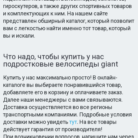
гироскутеров, а также других спортивных товаров
и комплектующих к ним. На нашем сайте
представлен обширный каталог, который позволит
вам с легкостью найти именно тот товар, который
вы и искали.
Что надо, чтобы купить у нас
подростковые велосипеды giant
Купить у нас максимально просто! В онлайн-
каталоге вы выбираете понравившийся товар,
добавляете его в корзину и оплачиваете заказ.
Далее наши менеджеры с вами связываются.
Доставка осуществляется во все регионы
транспортными компаниями. Подробные условия
доставки можно увидеть
тут
. На все товары
действует гарантия от производителя!
При возникновении вопросов, напишите нам через