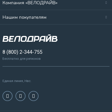
Компания «ВЕЛОДРАЙВ»
Нашим покупателям
8 (800) 2-344-755
Бесплатно для регионов
Единая линия, Нвс.