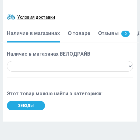
Условия доставки
Наличие в магазинах
О товаре
Отзывы
0
Наличие в магазинах ВЕЛОДРАЙВ
Этот товар можно найти в категориях:
ЗВЕЗДЫ