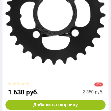
-31%
1 630 руб.
2 350 руб.
Добавить в корзину