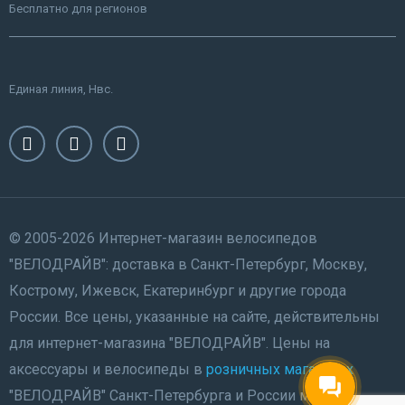
Бесплатно для регионов
Единая линия, Нвс.
© 2005-2026 Интернет-магазин велосипедов
"ВЕЛОДРАЙВ": доставка в Санкт-Петербург, Москву,
Кострому, Ижевск, Екатеринбург и другие города
России. Все цены, указанные на сайте, действительны
для интернет-магазина "ВЕЛОДРАЙВ". Цены на
аксессуары и велосипеды в
розничных магазинах
"ВЕЛОДРАЙВ" Санкт-Петербурга и России могут