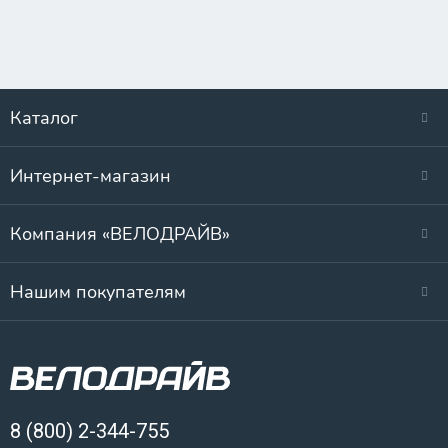
Каталог
Интернет-магазин
Компания «ВЕЛОДРАЙВ»
Нашим покупателям
8 (800) 2-344-755