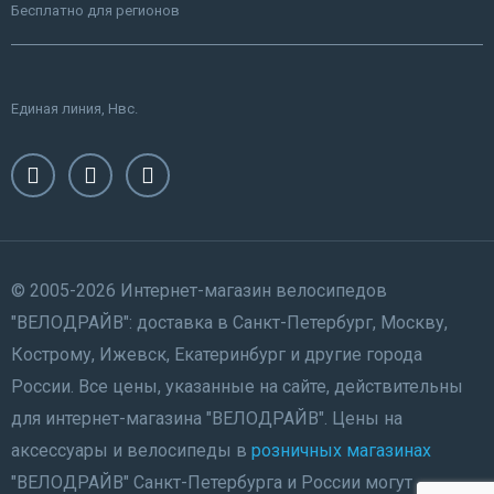
Бесплатно для регионов
Единая линия, Нвс.
© 2005-2026 Интернет-магазин велосипедов
"ВЕЛОДРАЙВ": доставка в Санкт-Петербург, Москву,
Кострому, Ижевск, Екатеринбург и другие города
России. Все цены, указанные на сайте, действительны
для интернет-магазина "ВЕЛОДРАЙВ". Цены на
аксессуары и велосипеды в
розничных магазинах
"ВЕЛОДРАЙВ" Санкт-Петербурга и России могут