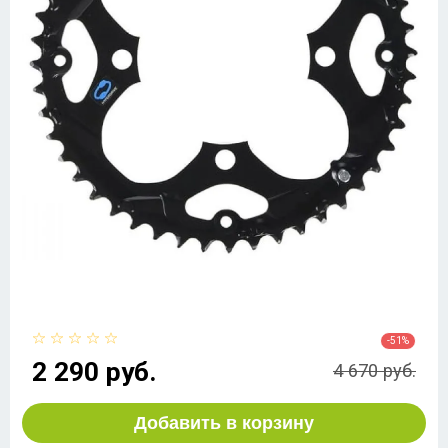
-51%
2 290 руб.
4 670 руб.
Добавить в корзину