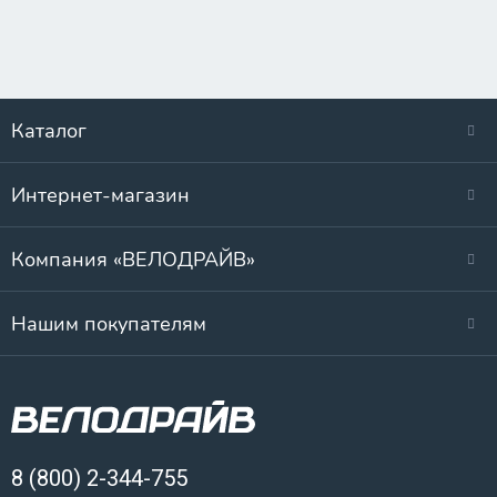
Каталог
Интернет-магазин
Компания «ВЕЛОДРАЙВ»
Нашим покупателям
8 (800) 2-344-755