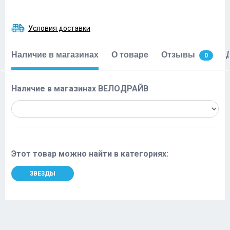
Условия доставки
Наличие в магазинах
О товаре
Отзывы
0
Наличие в магазинах ВЕЛОДРАЙВ
Этот товар можно найти в категориях:
ЗВЕЗДЫ