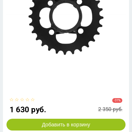
-31%
1 630 руб.
2 350 руб.
Добавить в корзину