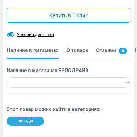
Купить в 1 клик
Условия доставки
Наличие в магазинах
О товаре
Отзывы
0
Наличие в магазинах ВЕЛОДРАЙВ
Этот товар можно найти в категориях:
ЗВЕЗДЫ