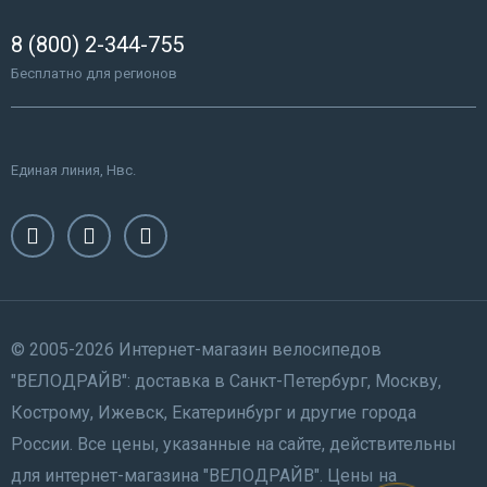
8 (800) 2-344-755
Бесплатно для регионов
Единая линия, Нвс.
© 2005-2026 Интернет-магазин велосипедов
"ВЕЛОДРАЙВ": доставка в Санкт-Петербург, Москву,
Кострому, Ижевск, Екатеринбург и другие города
России. Все цены, указанные на сайте, действительны
для интернет-магазина "ВЕЛОДРАЙВ". Цены на