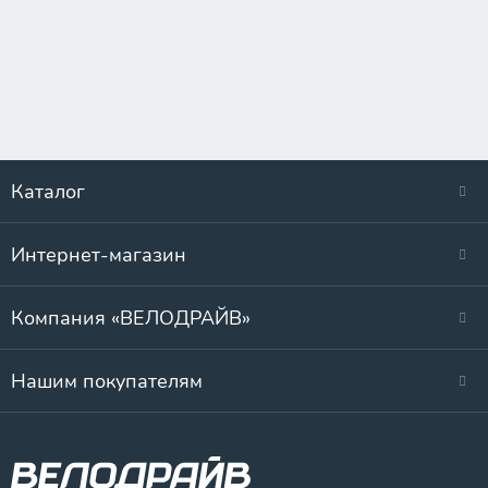
Каталог
Интернет-магазин
Компания «ВЕЛОДРАЙВ»
Нашим покупателям