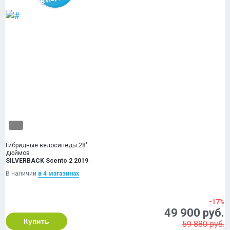
Гибридные велосипеды 28"
дюймов
SILVERBACK Scento 2 2019
В наличии
в 4 магазинах
-17%
49 900 руб.
Купить
59 880 руб.