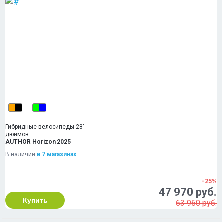
Гибридные велосипеды 28"
дюймов
AUTHOR Horizon 2025
В наличии
в 7 магазинах
-25%
47 970 руб.
Купить
63 960 руб.