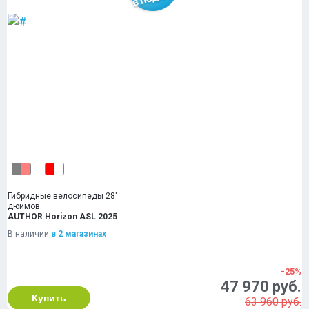
Гибридные велосипеды 28"
дюймов
AUTHOR Horizon ASL 2025
В наличии
в 2 магазинах
-25%
47 970 руб.
Купить
63 960 руб.