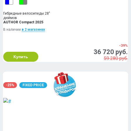
Гибридные велосипеды 28"
дюймов
AUTHOR Compact 2025
В наличии
в 2 магазинах
-39%
36 720 руб.
Купить
59 280 руб.
-25%
FIXED PRICE