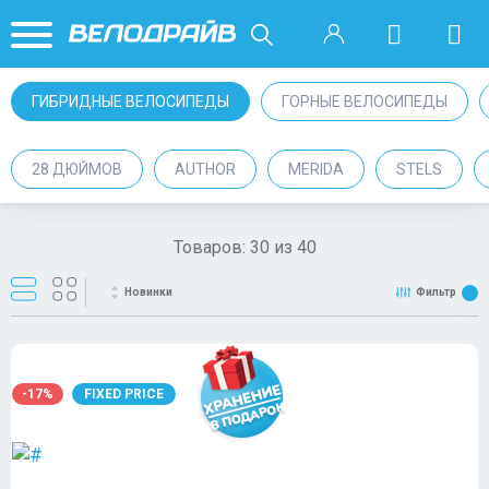
ГИБРИДНЫЕ ВЕЛОСИПЕДЫ
ГОРНЫЕ ВЕЛОСИПЕДЫ
28 ДЮЙМОВ
AUTHOR
MERIDA
STELS
Товаров:
30
из
40
Новинки
Фильтр
-17%
FIXED PRICE