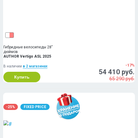
Гибридные велосипеды 28"
дюймов
AUTHOR Vertigo ASL 2025
-17%
В наличии
в 2 магазинах
54 410 руб.
Купить
65 290 руб.
-25%
FIXED PRICE