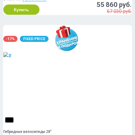
55 860 руб.
Купить
67 030 руб.
-17%
FIXED PRICE
Гибридные велосипеды 28"