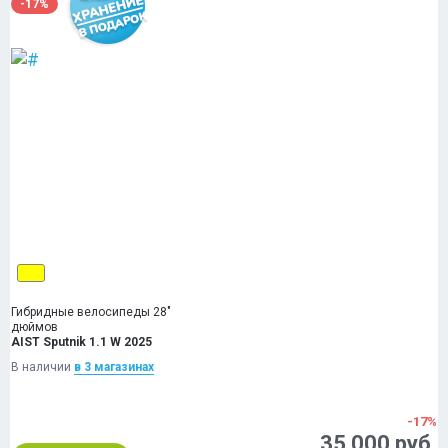
-17%
Гибридные велосипеды 28"
дюймов
AIST Sputnik 1.1 W 2025
В наличии
в 3 магазинах
-17%
35 000 руб.