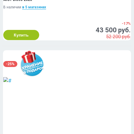
В наличии
в 5 магазинах
-17%
43 500 руб.
Купить
52 200 руб.
-25%