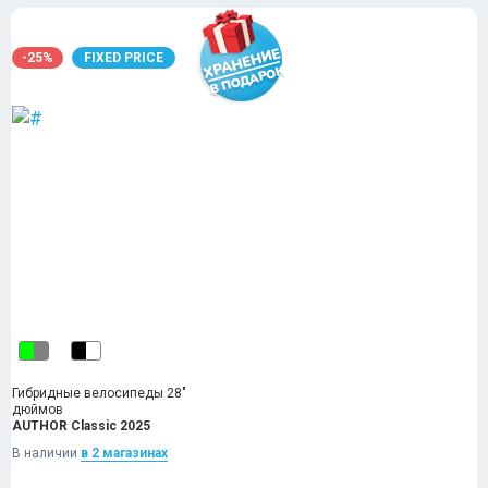
-25%
FIXED PRICE
Гибридные велосипеды 28"
дюймов
AUTHOR Classic 2025
В наличии
в 2 магазинах