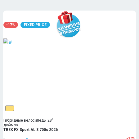
-17%
FIXED PRICE
Гибридные велосипеды 28"
дюймов
TREK FX Sport AL 3 700c 2026
-17%