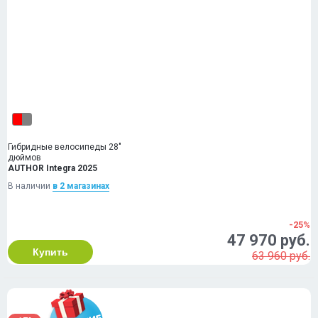
Гибридные велосипеды 28"
дюймов
AUTHOR Integra 2025
В наличии
в 2 магазинах
-25%
47 970 руб.
Купить
63 960 руб.