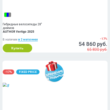
Гибридные велосипеды 28"
дюймов
AUTHOR Vertigo 2025
-17%
В наличии
в 2 магазинах
54 860 руб.
Купить
65 830 руб.
-17%
FIXED PRICE