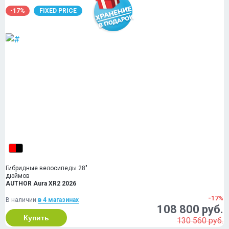
-17%
FIXED PRICE
Гибридные велосипеды 28"
дюймов
AUTHOR Aura XR2 2026
-17%
В наличии
в 4 магазинах
108 800 руб.
Купить
130 560 руб.