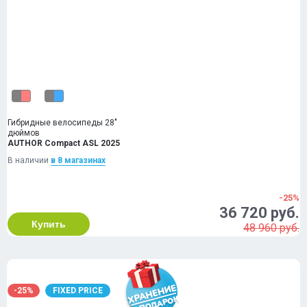
Гибридные велосипеды 28"
дюймов
AUTHOR Compact ASL 2025
В наличии
в 8 магазинах
-25%
36 720 руб.
Купить
48 960 руб.
-25%
FIXED PRICE