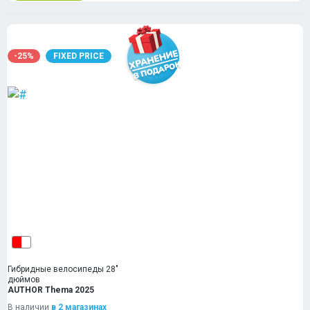
-25%
FIXED PRICE
Гибридные велосипеды 28"
дюймов
AUTHOR Thema 2025
В наличии
в 2 магазинах