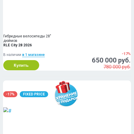
Гибридные велосипеды 28"
дюймов
RLE City 28 2026
-17%
В наличии
в 1 магазинe
650 000 руб.
Купить
780 000 руб.
-17%
FIXED PRICE