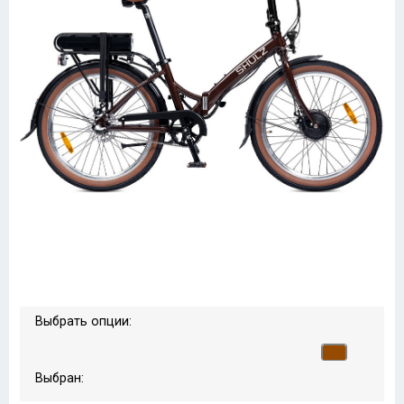
Выбрать опции:
Выбран: