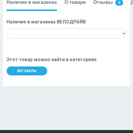
Наличие в магазинах
О товаре
Отзывы
0
Наличие в магазинах ВЕЛОДРАЙВ
Этот товар можно найти в категориях:
БЕГОВЕЛЫ