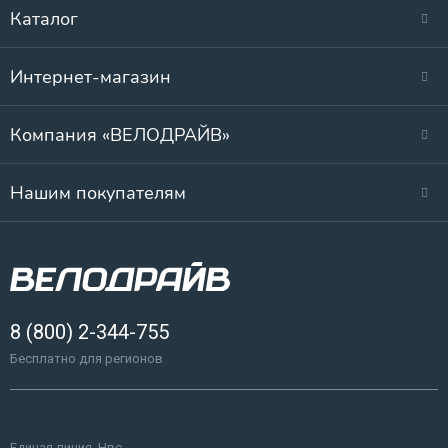
Каталог
Интернет-магазин
Компания «ВЕЛОДРАЙВ»
Нашим покупателям
8 (800) 2-344-755
Бесплатно для регионов
Единая линия, Нвс.