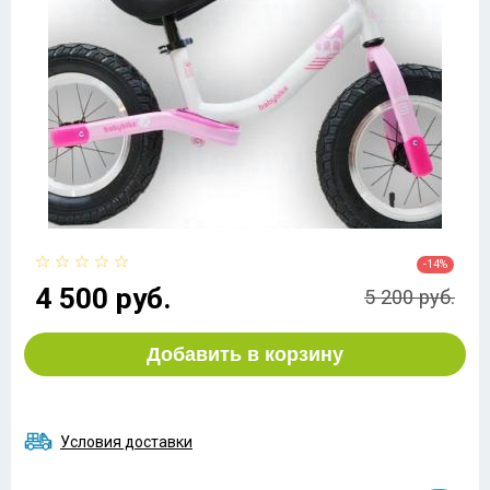
-14%
4 500 руб.
5 200 руб.
Добавить в корзину
Условия доставки