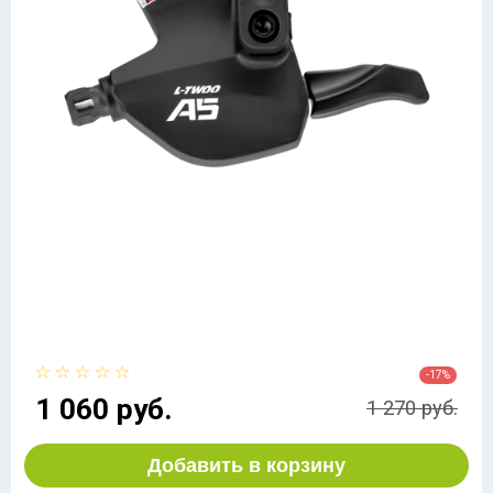
-17%
1 060 руб.
1 270 руб.
Добавить в корзину