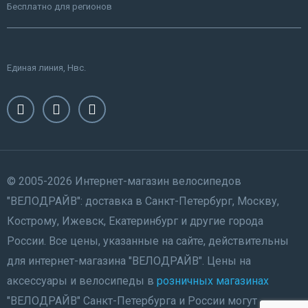
Бесплатно для регионов
Единая линия, Нвс.
© 2005-2026 Интернет-магазин велосипедов
"ВЕЛОДРАЙВ": доставка в Санкт-Петербург, Москву,
Кострому, Ижевск, Екатеринбург и другие города
России. Все цены, указанные на сайте, действительны
для интернет-магазина "ВЕЛОДРАЙВ". Цены на
аксессуары и велосипеды в
розничных магазинах
"ВЕЛОДРАЙВ" Санкт-Петербурга и России могут