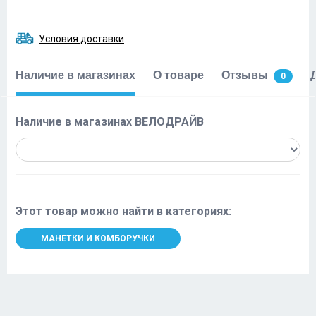
Условия доставки
Наличие в магазинах
О товаре
Отзывы
0
Наличие в магазинах ВЕЛОДРАЙВ
Этот товар можно найти в категориях:
МАНЕТКИ И КОМБОРУЧКИ