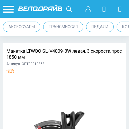
АКСЕССУАРЫ
ТРАНСМИССИЯ
ПЕДАЛИ
КО
Манетка LTWOO SL-V4009-3W левая, 3 скорости, трос
1850 мм
Артикул: ОПТ00010858