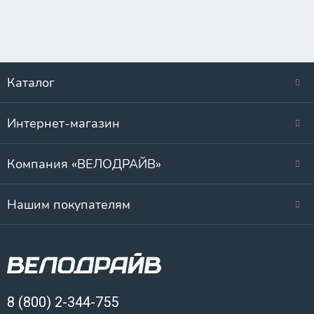
Каталог
Интернет-магазин
Компания «ВЕЛОДРАЙВ»
Нашим покупателям
8 (800) 2-344-755