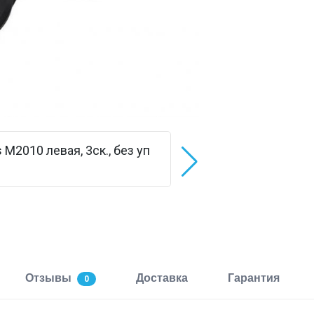
Отзывы
Доставка
Гарантия
0