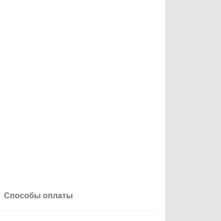
Способы оплаты