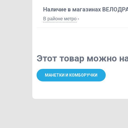
Наличие в магазинах ВЕЛОДР
В районе метро
Этот товар можно на
МАНЕТКИ И КОМБОРУЧКИ