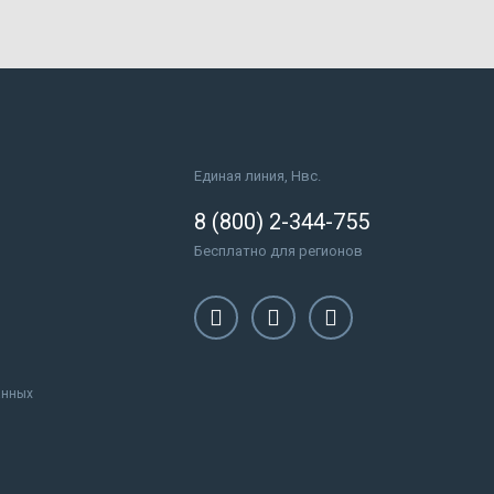
Единая линия, Нвс.
8 (800) 2-344-755
Бесплатно для регионов
анных